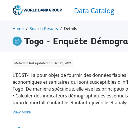
Data Catalog
Home
Search Results
Details
Togo - Enquête Démogr
Metadata last updated on Oct 21, 2021
L’EDST-III a pour objet de fournir des données fiables
économiques et sanitaires qui sont susceptibles d’inf
Togo. De manière spécifique, elle vise les principaux o
• Calculer des indicateurs démographiques essentiels,
taux de mortalité infantile et infanto-juvénile et anal
View More