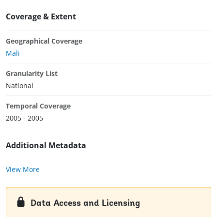
Coverage & Extent
Geographical Coverage
Mali
Granularity List
National
Temporal Coverage
2005 - 2005
Additional Metadata
View More
Data Access and Licensing