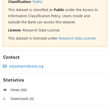
Classification
:
Public
This dataset is classified as
Public
under the Access to
Information Classification Policy. Users inside and
outside the Bank can access this dataset.
License
:
Research Data License
This dataset is licensed under
Research Data License
Contact
data@worldbank.org
Statistics
Views (
66
)
Downloads (
0
)