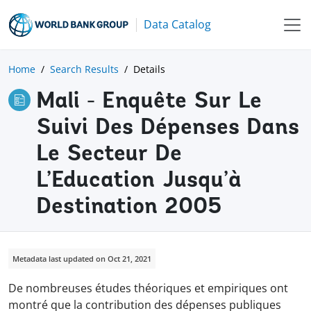
Data Catalog
Home
Search Results
Details
Mali - Enquête Sur Le
Suivi Des Dépenses Dans
Le Secteur De
L’Education Jusqu’à
Destination 2005
Metadata last updated on Oct 21, 2021
De nombreuses études théoriques et empiriques ont
montré que la contribution des dépenses publiques