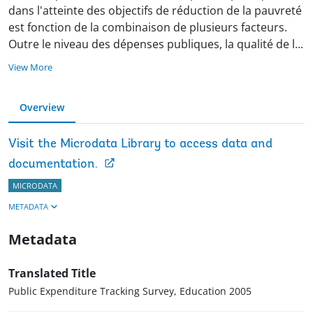
dans l'atteinte des objectifs de réduction de la pauvreté
est fonction de la combinaison de plusieurs facteurs.
Outre le niveau des dépenses publiques, la qualité de
l
...
View More
Overview
Visit the Microdata Library to access data and
documentation.
MICRODATA
METADATA
Metadata
Translated Title
Public Expenditure Tracking Survey, Education 2005