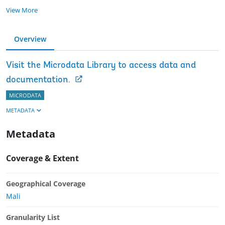
View More
Overview
Visit the Microdata Library to access data and
documentation.
MICRODATA
METADATA
Metadata
Coverage & Extent
Geographical Coverage
Mali
Granularity List