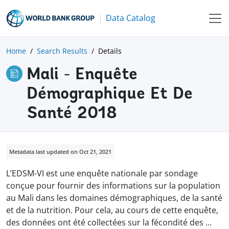
Data Catalog
Home
Search Results
Details
Mali - Enquête
Démographique Et De
Santé 2018
Metadata last updated on Oct 21, 2021
L’EDSM-VI est une enquête nationale par sondage
conçue pour fournir des informations sur la population
au Mali dans les domaines démographiques, de la santé
et de la nutrition. Pour cela, au cours de cette enquête,
des données ont été collectées sur la fécondité des
...