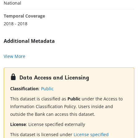
National
Temporal Coverage
2018 - 2018
Additional Metadata
View More
Data Access and Licensing
Classification
:
Public
This dataset is classified as
Public
under the Access to
Information Classification Policy. Users inside and
outside the Bank can access this dataset.
License
:
License specified externally
This dataset is licensed under
License specified