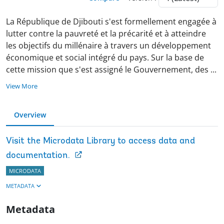
La République de Djibouti s'est formellement engagée à
lutter contre la pauvreté et la précarité et à atteindre
les objectifs du millénaire à travers un développement
économique et social intégré du pays. Sur la base de
cette mission que s'est assigné le Gouvernement, des
...
View More
Overview
Visit the Microdata Library to access data and
documentation.
MICRODATA
METADATA
Metadata