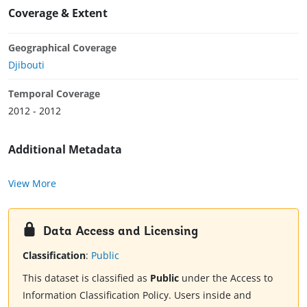
Coverage & Extent
Geographical Coverage
Djibouti
Temporal Coverage
2012 - 2012
Additional Metadata
View More
Data Access and Licensing
Classification
:
Public
This dataset is classified as
Public
under the Access to
Information Classification Policy. Users inside and