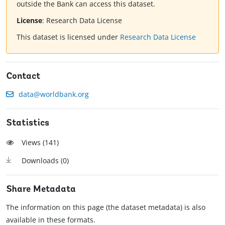
outside the Bank can access this dataset.
License
:
Research Data License
This dataset is licensed under
Research Data License
Contact
data@worldbank.org
Statistics
Views (
141
)
Downloads (
0
)
Share Metadata
The information on this page (the dataset metadata) is also
available in these formats.