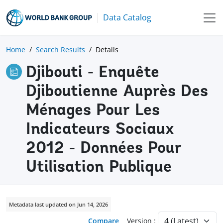
Data Catalog
Home
Search Results
Details
Djibouti - Enquête
Djiboutienne Auprès Des
Ménages Pour Les
Indicateurs Sociaux
2012 - Données Pour
Utilisation Publique
Metadata last updated on Jun 14, 2026
Compare
Version :