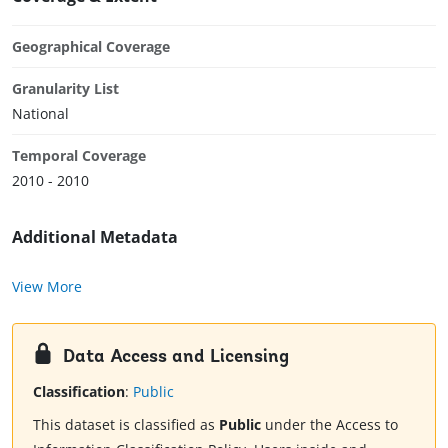
Geographical Coverage
Granularity List
National
Temporal Coverage
2010 - 2010
Additional Metadata
View More
Data Access and Licensing
Classification
:
Public
This dataset is classified as
Public
under the Access to