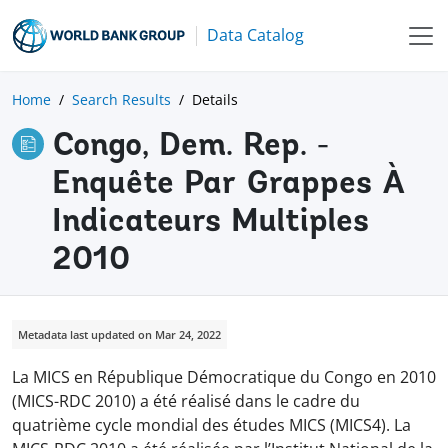
Data Catalog
Home
Search Results
Details
Congo, Dem. Rep. -
Enquête Par Grappes À
Indicateurs Multiples
2010
Metadata last updated on Mar 24, 2022
La MICS en République Démocratique du Congo en 2010
(MICS-RDC 2010) a été réalisé dans le cadre du
quatrième cycle mondial des études MICS (MICS4). La