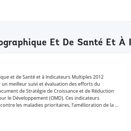
graphique Et De Santé Et À I
que et de Santé et à Indicateurs Multiples 2012
 un meilleur suivi et évaluation des efforts du
ocument de Stratégie de Croissance et de Réduction
 pour le Développement (OMD). Ces indicateurs
ontre les maladies prioritaires, l’amélioration de la
...