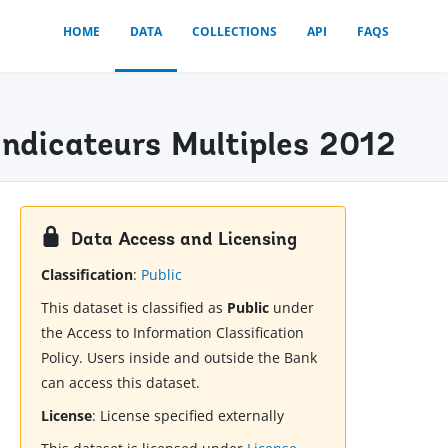
HOME
DATA
COLLECTIONS
API
FAQS
ndicateurs Multiples 2012
Data Access and Licensing
Classification
:
Public
This dataset is classified as
Public
under
the Access to Information Classification
Policy. Users inside and outside the Bank
can access this dataset.
License
:
License specified externally